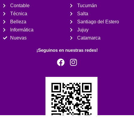
Contable
Tucumán
Técnica
Salta
Belleza
Santiago del Estero
Informática
Jujuy
Nuevas
Catamarca
¡Seguinos en nuestras redes!