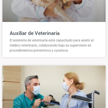
Auxiliar de Veterinaria
El asistente de veterinaria está capacitado para asistir al
médico veterinario, colaborando bajo su supervisión en
procedimientos preventivos y curativos