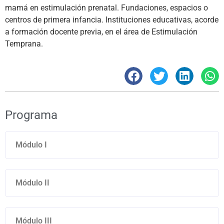
mamá en estimulación prenatal. Fundaciones, espacios o
centros de primera infancia. Instituciones educativas, acorde
a formación docente previa, en el área de Estimulación
Temprana.
Programa
Módulo I
Módulo II
Módulo III