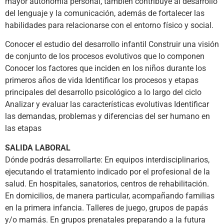
mayor autonomía personal, también contribuye al desarrollo
del lenguaje y la comunicación, además de fortalecer las
habilidades para relacionarse con el entorno físico y social.
Conocer el estudio del desarrollo infantil Construir una visión
de conjunto de los procesos evolutivos que lo componen
Conocer los factores que inciden en los niños durante los
primeros años de vida Identificar los procesos y etapas
principales del desarrollo psicológico a lo largo del ciclo
Analizar y evaluar las características evolutivas Identificar
las demandas, problemas y diferencias del ser humano en
las etapas
SALIDA LABORAL
Dónde podrás desarrollarte: En equipos interdisciplinarios,
ejecutando el tratamiento indicado por el profesional de la
salud. En hospitales, sanatorios, centros de rehabilitación.
En domicilios, de manera particular, acompañando familias
en la primera infancia. Talleres de juego, grupos de papás
y/o mamás. En grupos prenatales preparando a la futura