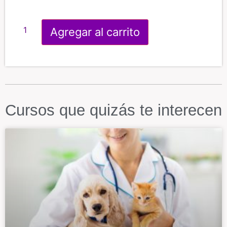
Agregar al carrito
Cursos que quizás te interecen