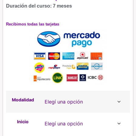
Duración del curso: 7 meses
Recibimos todas las tarjetas
Modalidad
Inicio