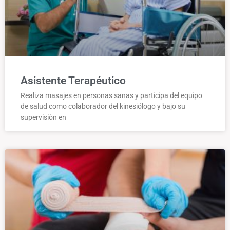
Asistente Terapéutico
Realiza masajes en personas sanas y participa del equipo
de salud como colaborador del kinesiólogo y bajo su
supervisión en