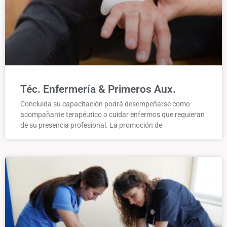
Téc. Enfermería & Primeros Aux.
Concluida su capacitación podrá desempeñarse como
acompañante terapéutico o cuidar enfermos que requieran
de su presencia profesional. La promoción de