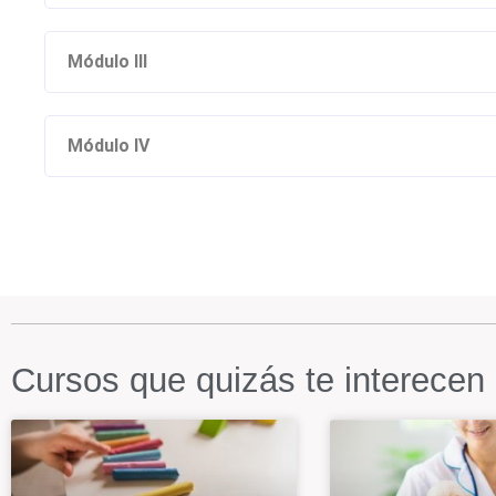
Módulo III
Módulo IV
Cursos que quizás te interecen