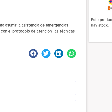
Este produc
ra asumir la asistencia de emergencias
hay stock.
o con el protocolo de atención, las técnicas