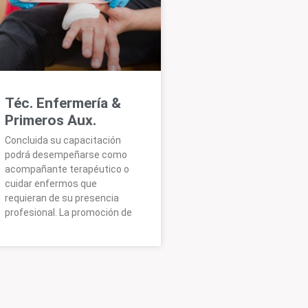
Téc. Enfermería &
Primeros Aux.
Concluida su capacitación
podrá desempeñarse como
acompañante terapéutico o
cuidar enfermos que
requieran de su presencia
profesional. La promoción de