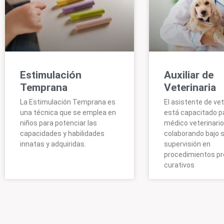
Estimulación
Auxiliar de
Temprana
Veterinaria
La Estimulación Temprana es
El asistente de vet
una técnica que se emplea en
está capacitado par
niños para potenciar las
médico veterinario
capacidades y habilidades
colaborando bajo 
innatas y adquiridas.
supervisión en
procedimientos pr
curativos