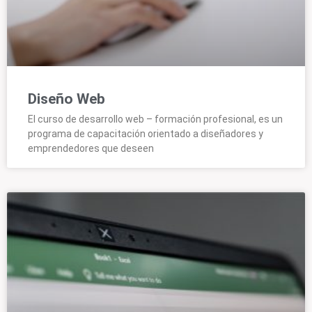
Diseño Web
El curso de desarrollo web – formación profesional, es un
programa de capacitación orientado a diseñadores y
emprendedores que deseen