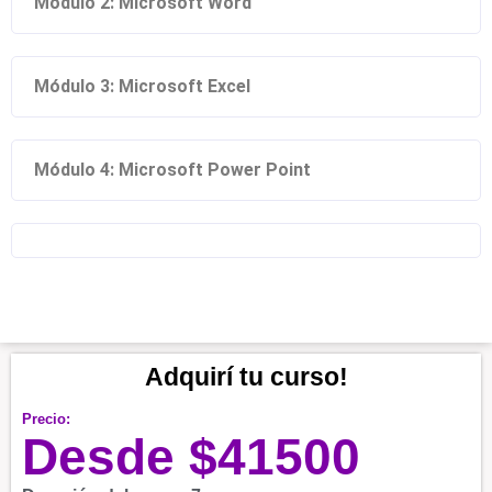
Módulo 2: Microsoft Word
Módulo 3: Microsoft Excel
Módulo 4: Microsoft Power Point
Adquirí tu curso!
Precio:
Desde
$
41500