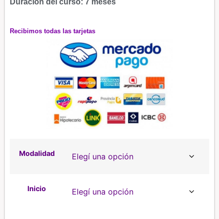
Duración del curso: 7 meses
Recibimos todas las tarjetas
Modalidad
Inicio