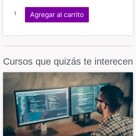
Agregar al carrito
Cursos que quizás te interecen