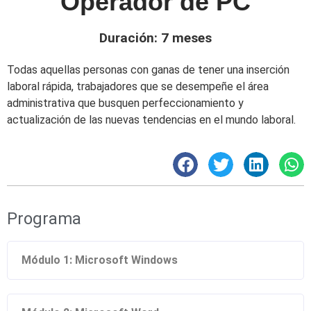
Operador de PC
Duración: 7 meses
Todas aquellas personas con ganas de tener una inserción
laboral rápida, trabajadores que se desempeñe el área
administrativa que busquen perfeccionamiento y
actualización de las nuevas tendencias en el mundo laboral.
Programa
Módulo 1: Microsoft Windows