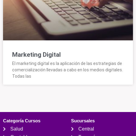
Marketing Digital
El marketing digital es la aplicación de las estrategias de
comercialización llevadas a cabo en los medios digitales.
Todas las
Categoría Cursos
Sucursales
Salud
Central