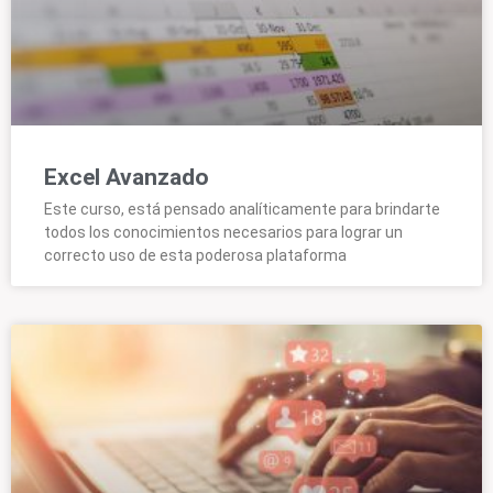
Excel Avanzado
Este curso, está pensado analíticamente para brindarte
todos los conocimientos necesarios para lograr un
correcto uso de esta poderosa plataforma