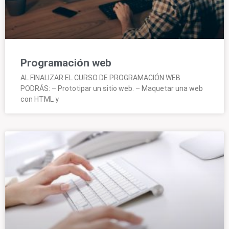
Programación web
AL FINALIZAR EL CURSO DE PROGRAMACIÓN WEB
PODRÁS: – Prototipar un sitio web. – Maquetar una web
con HTML y