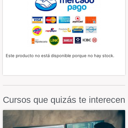
Este producto no está disponible porque no hay stock.
Cursos que quizás te interecen