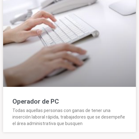
Operador de PC
Todas aquellas personas con ganas de tener una
inserción laboral rápida, trabajadores que se desempeñe
el área administrativa que busquen