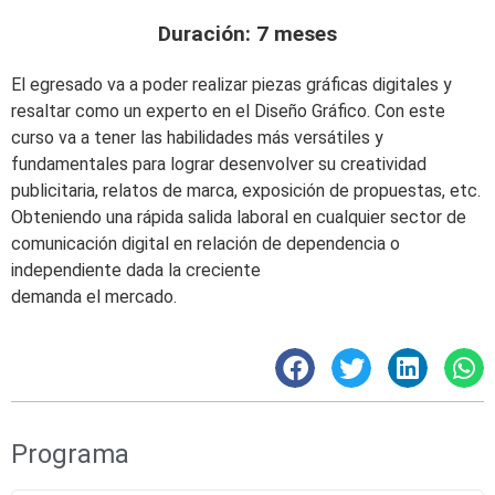
Duración: 7 meses
El egresado va a poder realizar piezas gráficas digitales y
resaltar como un experto en el Diseño Gráfico. Con este
curso va a tener las habilidades más versátiles y
fundamentales para lograr desenvolver su creatividad
publicitaria, relatos de marca, exposición de propuestas, etc.
Obteniendo una rápida salida laboral en cualquier sector de
comunicación digital en relación de dependencia o
independiente dada la creciente
demanda el mercado.
Programa