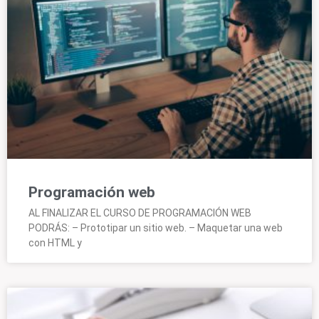
Programación web
AL FINALIZAR EL CURSO DE PROGRAMACIÓN WEB
PODRÁS: – Prototipar un sitio web. – Maquetar una web
con HTML y