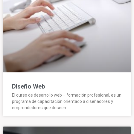
Diseño Web
El curso de desarrollo web – formación profesional, es un
programa de capacitación orientado a diseñadores y
emprendedores que deseen