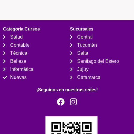
Categoría Cursos
Sucursales
Salud
Central
Contable
Tucumán
Técnica
Salta
Belleza
Santiago del Estero
Informática
Jujuy
Nuevas
Catamarca
¡Seguinos en nuestras redes!